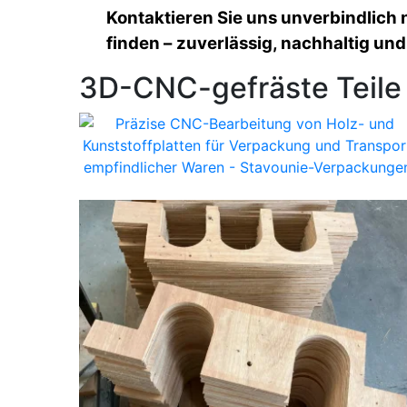
Kontaktieren Sie uns unverbindlich
finden –
zuverlässig, nachhaltig und
3D-CNC-gefräste Teile