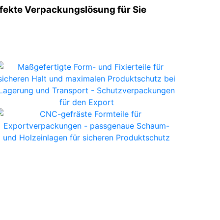
rfekte Verpackungslösung für Sie