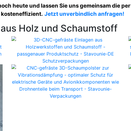
 noch heute und lassen Sie uns gemeinsam die pe
 kosteneffizient.
Jetzt unverbindlich anfragen!
 aus Holz und Schaumstoff